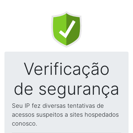
Verificação
de segurança
Seu IP fez diversas tentativas de
acessos suspeitos a sites hospedados
conosco.