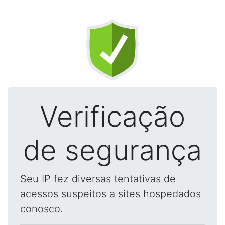
Verificação
de segurança
Seu IP fez diversas tentativas de
acessos suspeitos a sites hospedados
conosco.