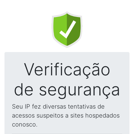
Verificação
de segurança
Seu IP fez diversas tentativas de
acessos suspeitos a sites hospedados
conosco.