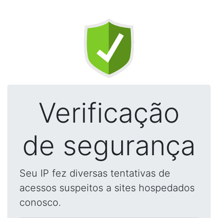
Verificação
de segurança
Seu IP fez diversas tentativas de
acessos suspeitos a sites hospedados
conosco.