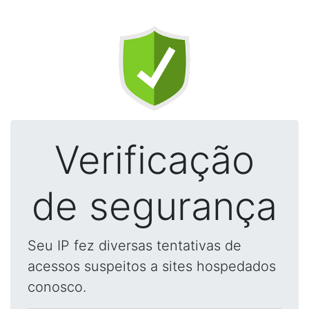
Verificação
de segurança
Seu IP fez diversas tentativas de
acessos suspeitos a sites hospedados
conosco.