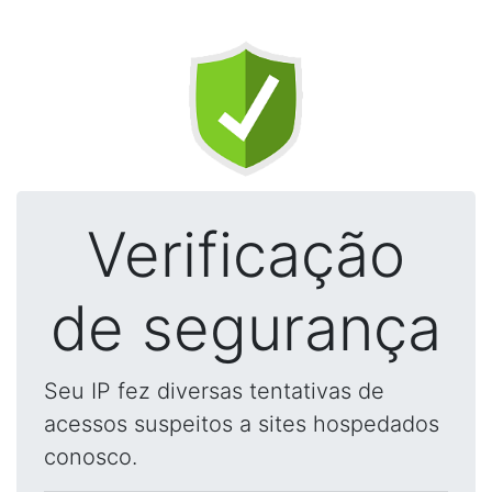
Verificação
de segurança
Seu IP fez diversas tentativas de
acessos suspeitos a sites hospedados
conosco.