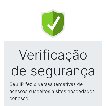
Verificação
de segurança
Seu IP fez diversas tentativas de
acessos suspeitos a sites hospedados
conosco.