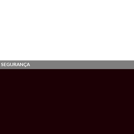
 SEGURANÇA