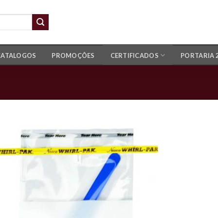
CATALOGOS
PROMOÇÕES
CERTIFICADOS
PORTARIA 