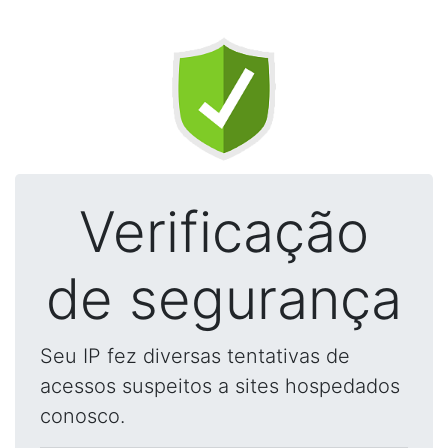
Verificação
de segurança
Seu IP fez diversas tentativas de
acessos suspeitos a sites hospedados
conosco.