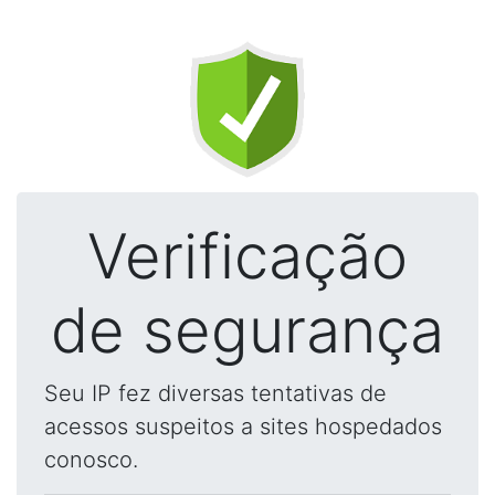
Verificação
de segurança
Seu IP fez diversas tentativas de
acessos suspeitos a sites hospedados
conosco.