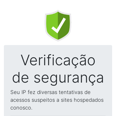
Verificação
de segurança
Seu IP fez diversas tentativas de
acessos suspeitos a sites hospedados
conosco.